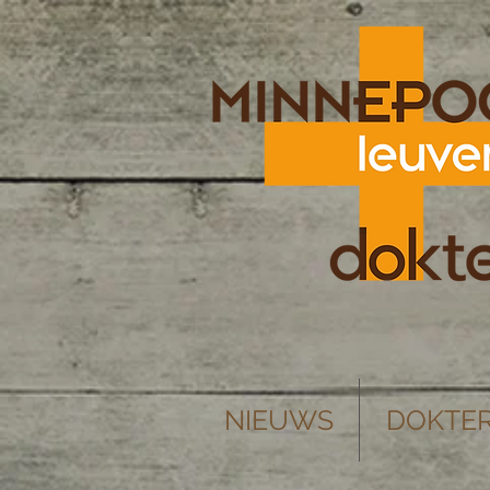
NIEUWS
DOKTE