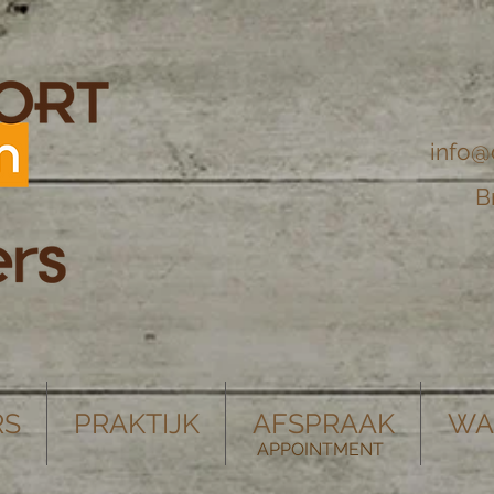
info@
B
RS
PRAKTIJK
AFSPRAAK
WA
APPOINTMENT