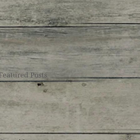
Featured Posts