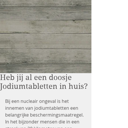
Heb jij al een doosje
Jodiumtabletten in huis?
Bij een nucleair ongeval is het 
innemen van jodiumtabletten een 
belangrijke beschermingsmaatregel. 
In het bijzonder mensen die in een 